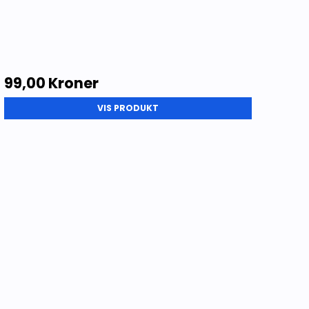
99,00 Kroner
VIS PRODUKT