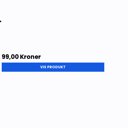
r
99,00 Kroner
VIS PRODUKT