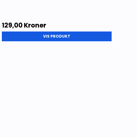
129,00 Kroner
VIS PRODUKT