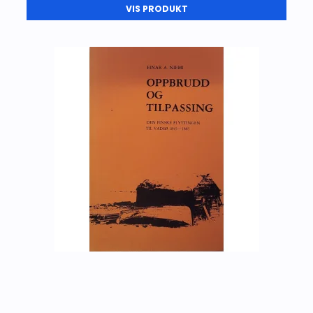
VIS PRODUKT