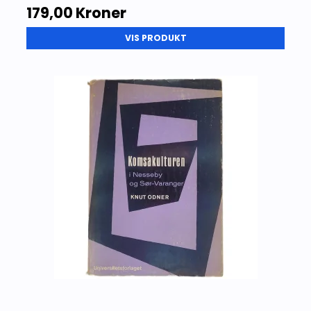
179,00 Kroner
VIS PRODUKT