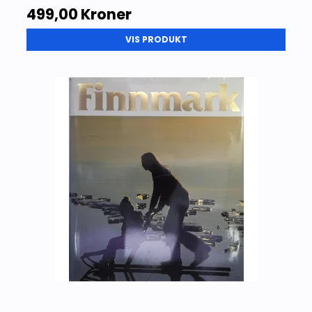
499,00 Kroner
VIS PRODUKT