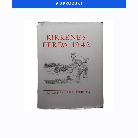
VIS PRODUKT