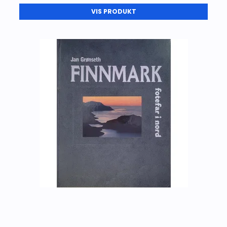
VIS PRODUKT