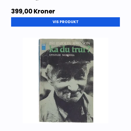
399,00 Kroner
VIS PRODUKT