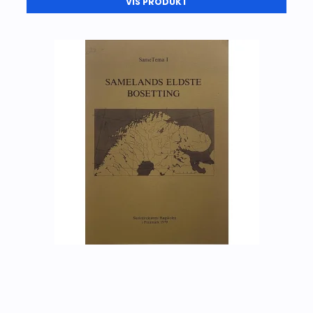
VIS PRODUKT