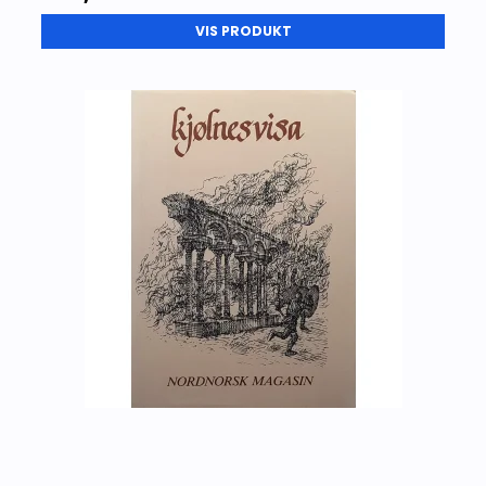
VIS PRODUKT