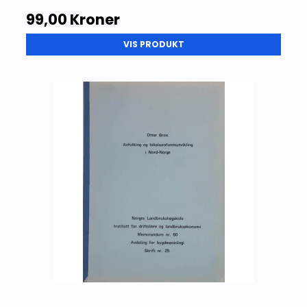
99,00 Kroner
VIS PRODUKT