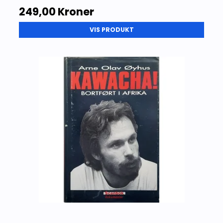
249,00 Kroner
VIS PRODUKT