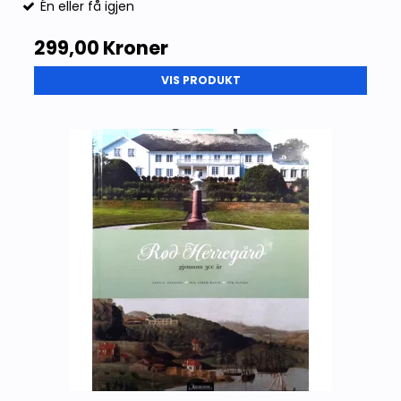
Én eller få igjen
299,00 Kroner
VIS PRODUKT