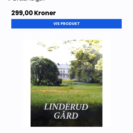
299,00 Kroner
VIS PRODUKT