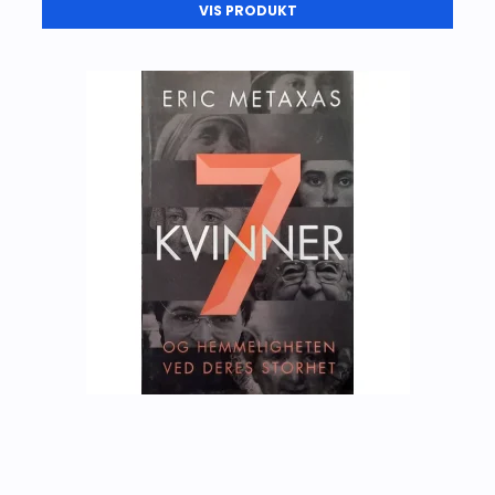
VIS PRODUKT