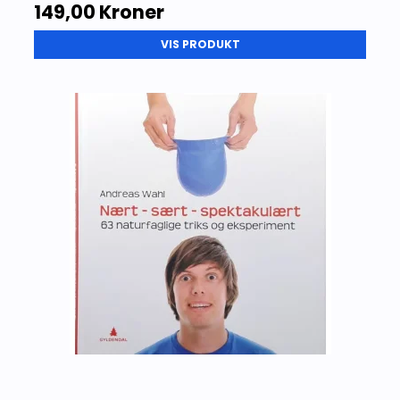
149,00 Kroner
VIS PRODUKT