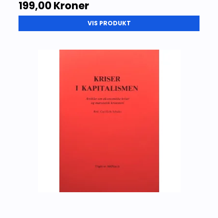
199,00 Kroner
VIS PRODUKT