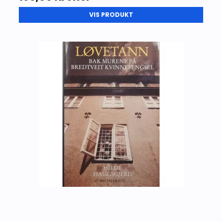
VIS PRODUKT