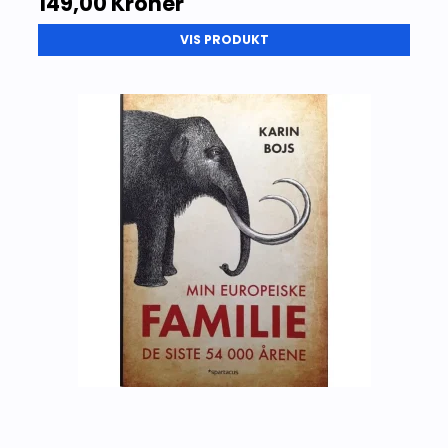
149,00 Kroner
VIS PRODUKT