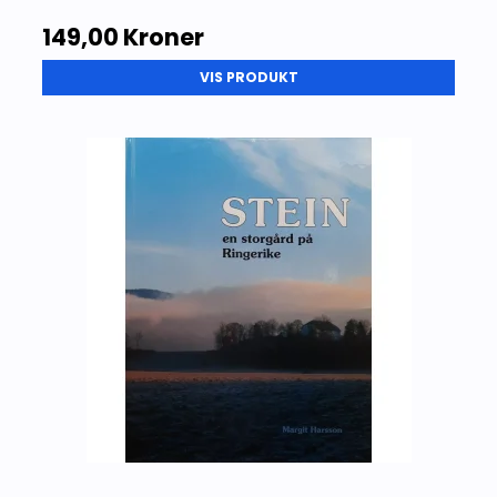
149,00 Kroner
VIS PRODUKT