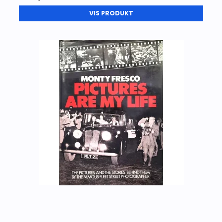
VIS PRODUKT