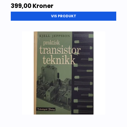
399,00 Kroner
VIS PRODUKT