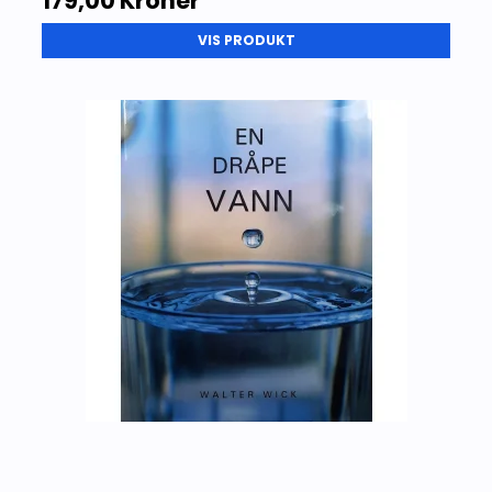
179,00 Kroner
VIS PRODUKT