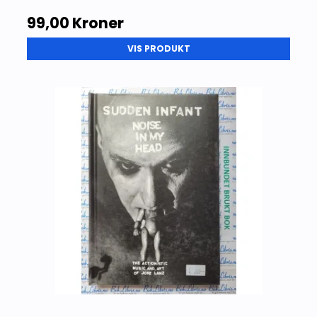
99,00 Kroner
VIS PRODUKT