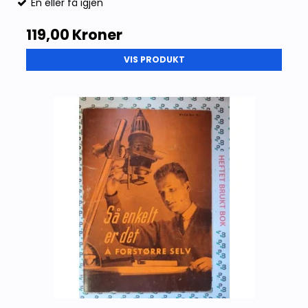
Én eller få igjen
119,00 Kroner
VIS PRODUKT