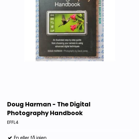
Doug Harman - The Digital
Photography Handbook
EFFL4
Én eller få igjen