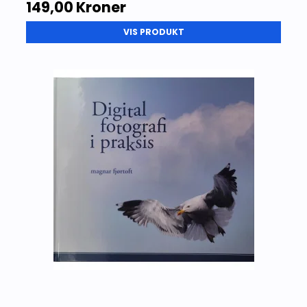
149,00 Kroner
VIS PRODUKT