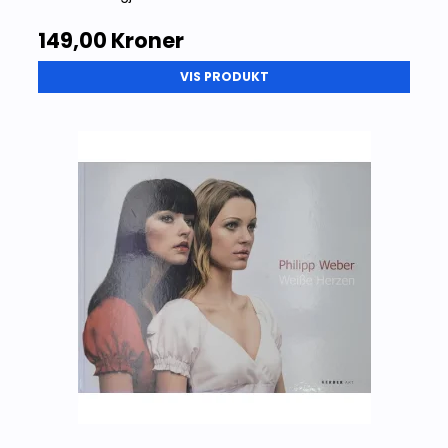
149,00 Kroner
VIS PRODUKT