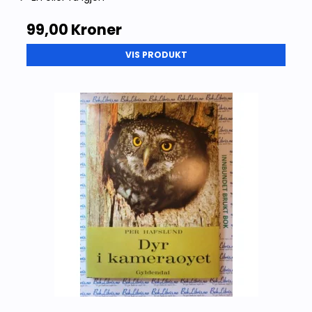
99,00 Kroner
VIS PRODUKT