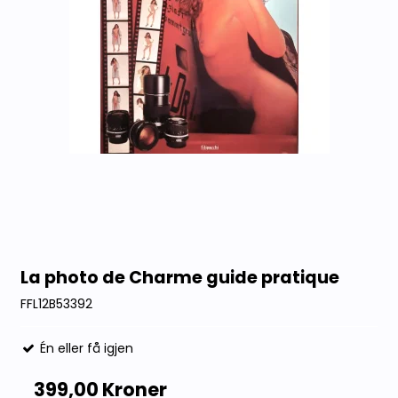
La photo de Charme guide pratique
FFL12B53392
Én eller få igjen
399,00 Kroner