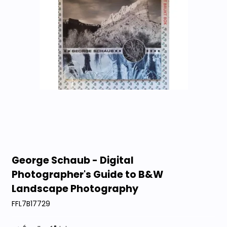
George Schaub - Digital
Photographer's Guide to B&W
Landscape Photography
FFL7B17729