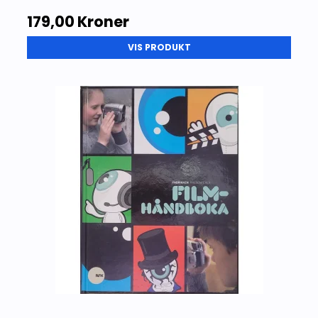
179,00 Kroner
VIS PRODUKT