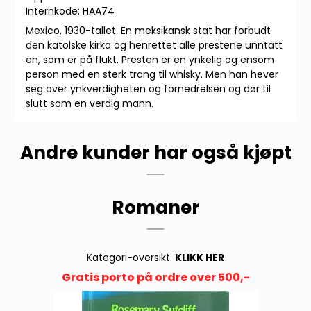
Internkode: HAA74
Mexico, 1930-tallet. En meksikansk stat har forbudt
den katolske kirka og henrettet alle prestene unntatt
en, som er på flukt. Presten er en ynkelig og ensom
person med en sterk trang til whisky. Men han hever
seg over ynkverdigheten og fornedrelsen og dør til
slutt som en verdig mann.
Andre kunder har også kjøpt
Romaner
Kategori-oversikt.
KLIKK HER
Gratis porto på ordre over 500,-