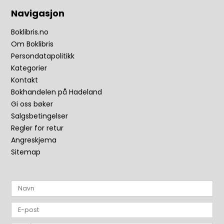
Navigasjon
Boklibris.no
Om Boklibris
Persondatapolitikk
Kategorier
Kontakt
Bokhandelen på Hadeland
Gi oss bøker
Salgsbetingelser
Regler for retur
Angreskjema
Sitemap