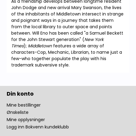
As a friendship develops between longtime resident
John Dodge and new arrival Mary Swanson, the lives
of the inhabitants of Middletown intersect in strange
and poignant ways in a journey that takes them
from the local library to outer space and points
between. Will Eno has been called "a Samuel Beckett
for the John Stewart generation" (
New York
Times
);
Middletown
features a wide array of
characters-Cop, Mechanic, Librarian, to name just a
few-who together populate the play with his
trademark subversive style.
Din konto
Mine bestillinger
Ønskeliste
Mine opplysninger
Logg inn Bokvenn kundeklubb