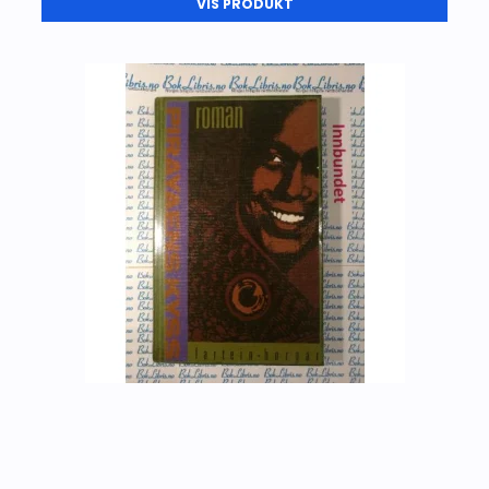
VIS PRODUKT