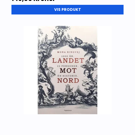
VIS PRODUKT