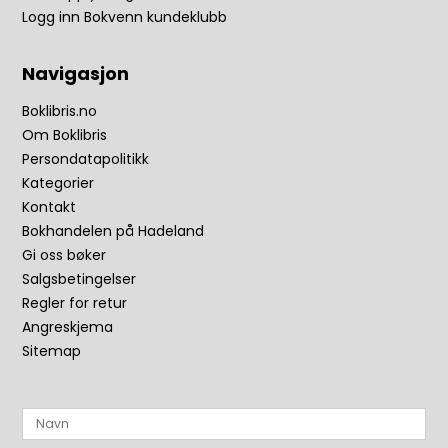
Logg inn Bokvenn kundeklubb
Navigasjon
Boklibris.no
Om Boklibris
Persondatapolitikk
Kategorier
Kontakt
Bokhandelen på Hadeland
Gi oss bøker
Salgsbetingelser
Regler for retur
Angreskjema
Sitemap