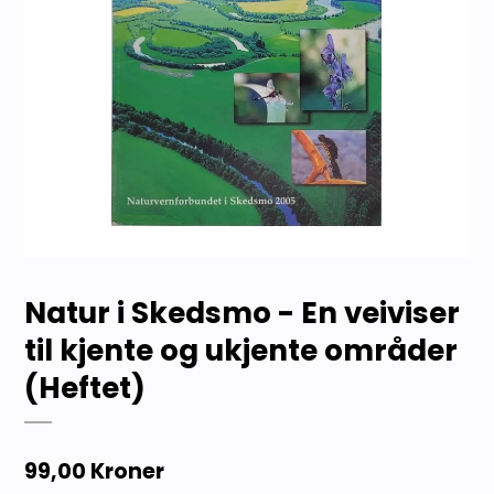
Natur i Skedsmo - En veiviser
til kjente og ukjente områder
(Heftet)
99,00 Kroner