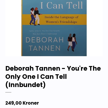
Deborah Tannen - You're The
Only One I Can Tell
(Innbundet)
249,00 Kroner