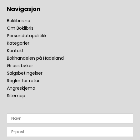
Navigasjon
Boklibris.no
Om Boklibris
Persondatapolitikk
Kategorier
Kontakt
Bokhandelen på Hadeland
Gi oss bøker
Salgsbetingelser
Regler for retur
Angreskjema
Sitemap