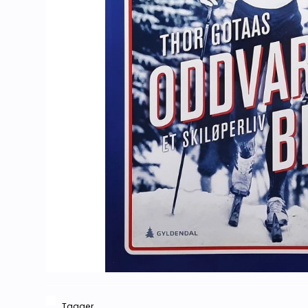
Tagger