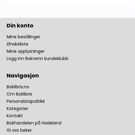
Din konto
Mine bestillinger
Ønskeliste
Mine opplysninger
Logg inn Bokvenn kundeklubb
Navigasjon
Boklibris.no
Om Boklibris
Persondatapolitikk
Kategorier
Kontakt
Bokhandelen på Hadeland
Gi oss bøker