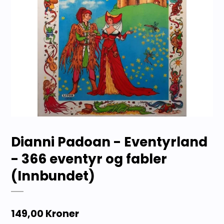
Dianni Padoan - Eventyrland
- 366 eventyr og fabler
(Innbundet)
149,00 Kroner