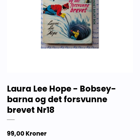
Laura Lee Hope - Bobsey-
barna og det forsvunne
brevet Nr18
99,00 Kroner