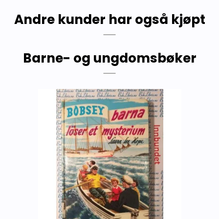
Andre kunder har også kjøpt
Barne- og ungdomsbøker