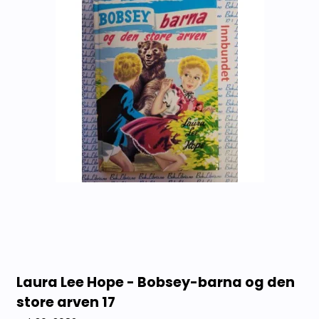
Laura Lee Hope - Bobsey-barna og den
store arven 17