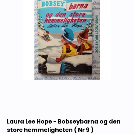
Laura Lee Hope - Bobseybarna og den
store hemmeligheten ( Nr 9 )