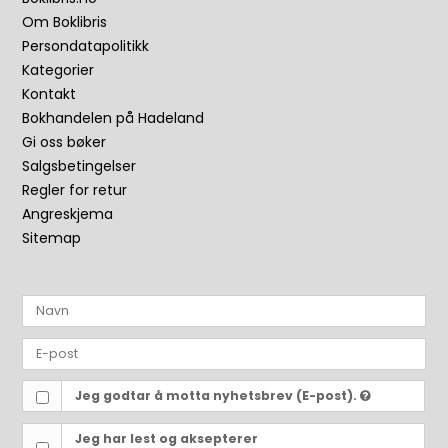
Om Boklibris
Persondatapolitikk
Kategorier
Kontakt
Bokhandelen på Hadeland
Gi oss bøker
Salgsbetingelser
Regler for retur
Angreskjema
Sitemap
Jeg godtar å motta nyhetsbrev (E-post).
Jeg har lest og aksepterer