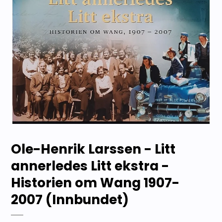
Ole-Henrik Larssen - Litt
annerledes Litt ekstra -
Historien om Wang 1907-
2007 (Innbundet)