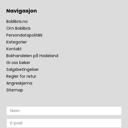
Navigasjon
Boklibris.no
Om Boklibris
Persondatapolitikk
Kategorier
Kontakt
Bokhandelen på Hadeland
Gi oss bøker
Salgsbetingelser
Regler for retur
Angreskjema
Sitemap