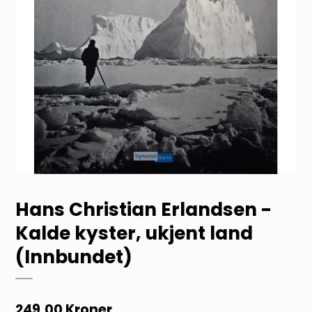
Hans Christian Erlandsen -
Kalde kyster, ukjent land
(Innbundet)
249,00 Kroner