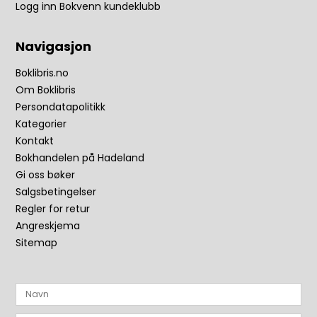
Logg inn Bokvenn kundeklubb
Navigasjon
Boklibris.no
Om Boklibris
Persondatapolitikk
Kategorier
Kontakt
Bokhandelen på Hadeland
Gi oss bøker
Salgsbetingelser
Regler for retur
Angreskjema
Sitemap