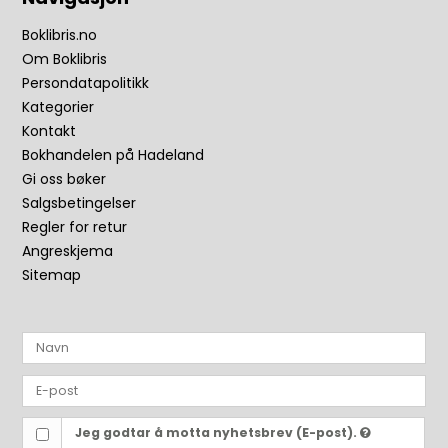
Boklibris.no
Om Boklibris
Persondatapolitikk
Kategorier
Kontakt
Bokhandelen på Hadeland
Gi oss bøker
Salgsbetingelser
Regler for retur
Angreskjema
Sitemap
Jeg godtar å motta nyhetsbrev (E-post).