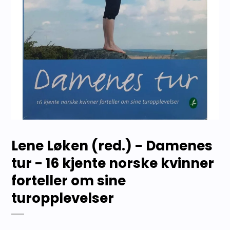
Lene Løken (red.) - Damenes
tur - 16 kjente norske kvinner
forteller om sine
turopplevelser