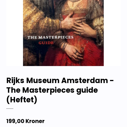
Rijks Museum Amsterdam -
The Masterpieces guide
(Heftet)
199,00 Kroner