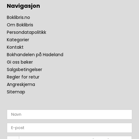
Navigasjon
Boklibris.no
Om Boklibris
Persondatapolitikk
Kategorier
Kontakt
Bokhandelen på Hadeland
Gi oss bøker
Salgsbetingelser
Regler for retur
Angreskjema
Sitemap