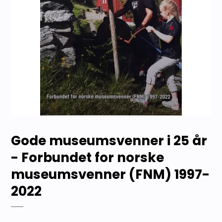
Gode museumsvenner i 25 år
- Forbundet for norske
museumsvenner (FNM) 1997-
2022