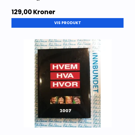
129,00 Kroner
VIS PRODUKT