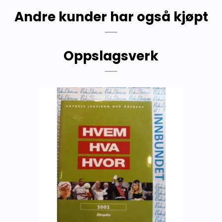
Andre kunder har også kjøpt
Oppslagsverk