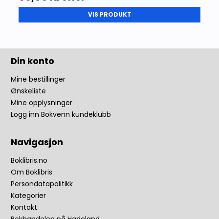
VIS PRODUKT
Din konto
Mine bestillinger
Ønskeliste
Mine opplysninger
Logg inn Bokvenn kundeklubb
Navigasjon
Boklibris.no
Om Boklibris
Persondatapolitikk
Kategorier
Kontakt