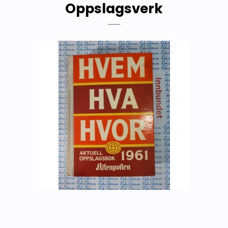
Oppslagsverk