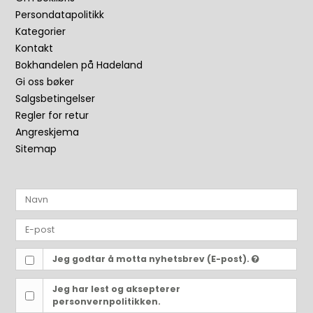
Persondatapolitikk
Kategorier
Kontakt
Bokhandelen på Hadeland
Gi oss bøker
Salgsbetingelser
Regler for retur
Angreskjema
Sitemap
Jeg godtar å motta nyhetsbrev (E-post).
Jeg har lest og aksepterer
personvernpolitikken.