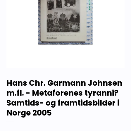
Hans Chr. Garmann Johnsen
m.fl. - Metaforenes tyranni?
Samtids- og framtidsbilder i
Norge 2005