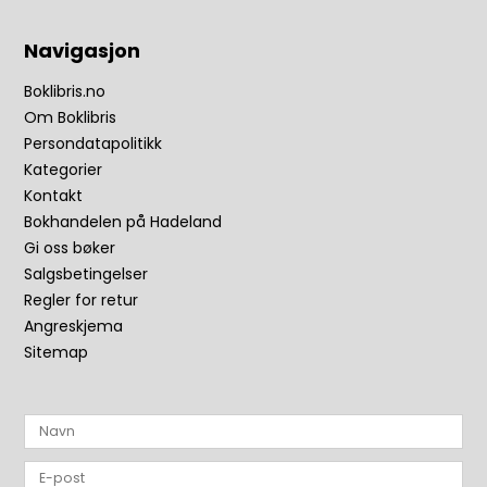
Navigasjon
Boklibris.no
Om Boklibris
Persondatapolitikk
Kategorier
Kontakt
Bokhandelen på Hadeland
Gi oss bøker
Salgsbetingelser
Regler for retur
Angreskjema
Sitemap