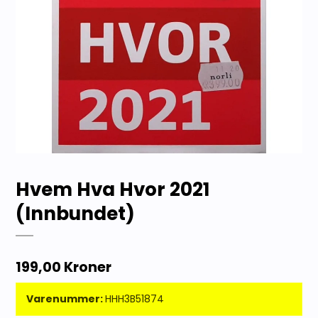
Hvem Hva Hvor 2021
(Innbundet)
199,00 Kroner
Varenummer:
HHH3B51874