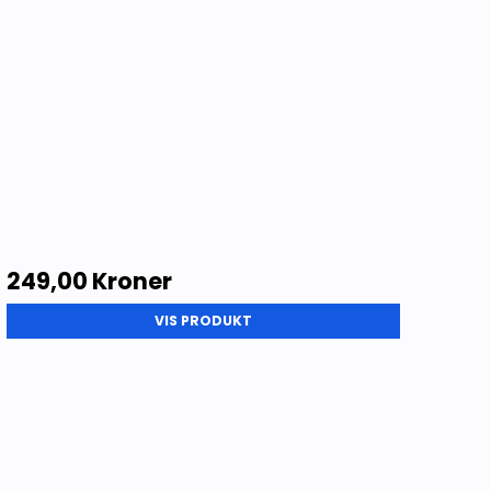
249,00 Kroner
VIS PRODUKT