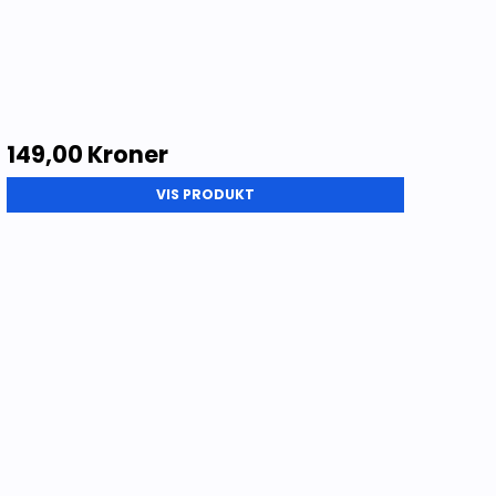
149,00 Kroner
VIS PRODUKT