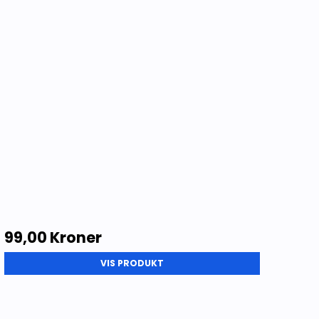
Lokalhistorie Annet
99,00 Kroner
VIS PRODUKT