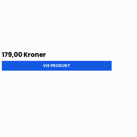
179,00 Kroner
VIS PRODUKT