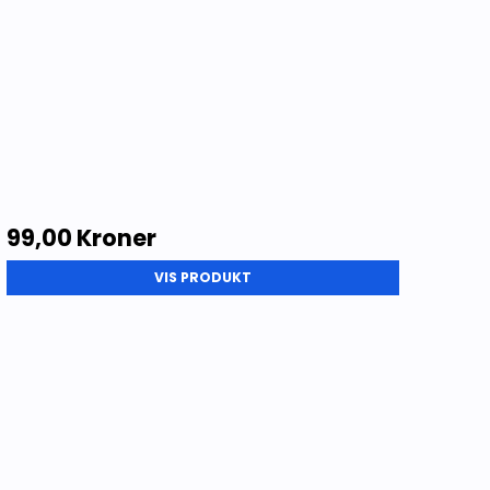
99,00 Kroner
VIS PRODUKT