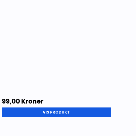
Lokalhistorie Annet
99,00 Kroner
VIS PRODUKT