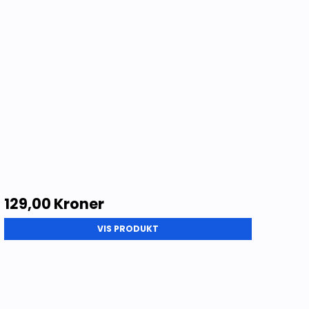
129,00 Kroner
VIS PRODUKT