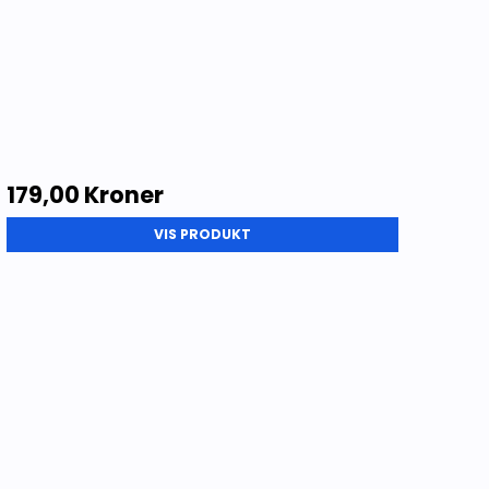
179,00 Kroner
VIS PRODUKT