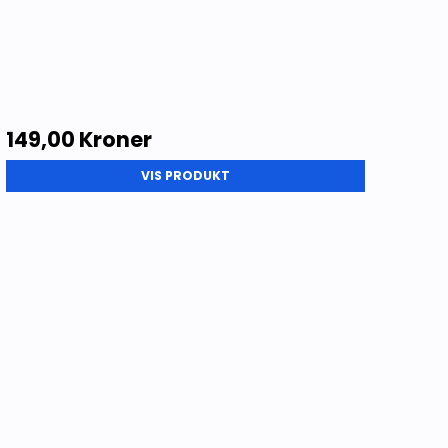
149,00 Kroner
VIS PRODUKT