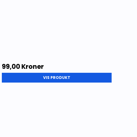
99,00 Kroner
VIS PRODUKT