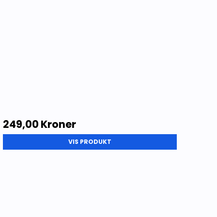
249,00 Kroner
VIS PRODUKT